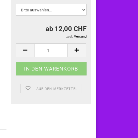
ab 12,00 CHF
zzgl.
Versand
AUF DEN MERKZETTEL