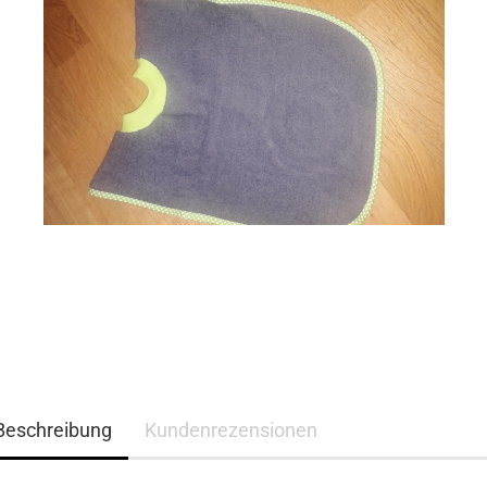
Beschreibung
Kundenrezensionen