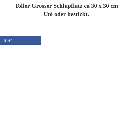
Toller Grosser Schlupflatz ca 30 x 30 cm
Uni oder bestickt.
teilen