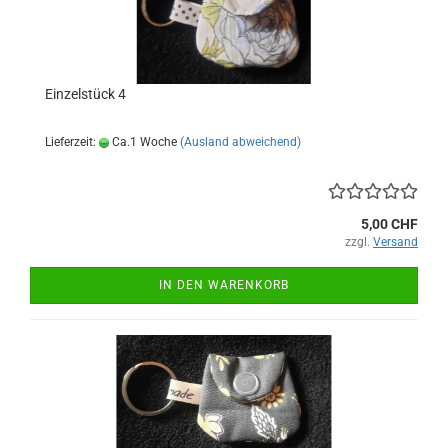
Einzelstück 4
Lieferzeit:
Ca.1 Woche
(Ausland abweichend)
5,00 CHF
zzgl.
Versand
IN DEN WARENKORB