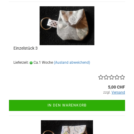
Einzelstück 3
Lieferzeit:
Ca.1 Woche
(Ausland abweichend)
5,00 CHF
zzgl.
Versand
IN DEN WARENKORB