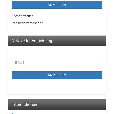
ANMELDEN
Konto erstellen
Passwort vergessen?
Newsletter-Anmeldung
WEITER
E-
ZUR
Mail
NEWSLETTER-
ANMELDUNG
ANMELDEN
Informationen