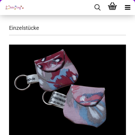
Einzelstücke