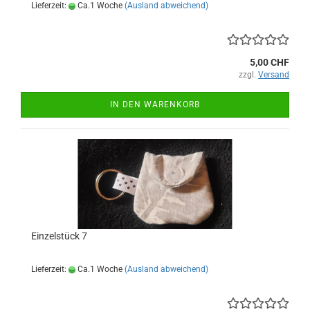
Lieferzeit:
Ca.1 Woche
(Ausland abweichend)
5,00 CHF
zzgl.
Versand
IN DEN WARENKORB
Einzelstück 7
Lieferzeit:
Ca.1 Woche
(Ausland abweichend)