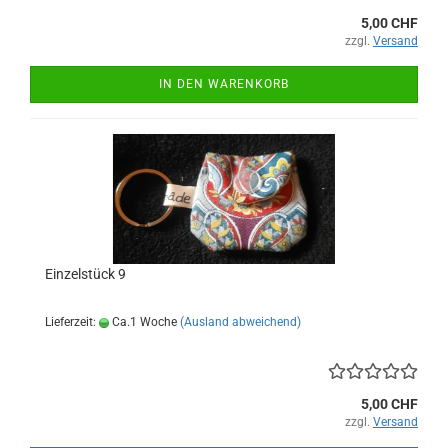
5,00 CHF
zzgl.
Versand
IN DEN WARENKORB
Einzelstück 9
Lieferzeit:
Ca.1 Woche
(Ausland abweichend)
5,00 CHF
zzgl.
Versand