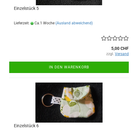
Einzelstück 5
Lieferzeit:
Ca.1 Woche
(Ausland abweichend)
5,00 CHF
zzgl.
Versand
IN DEN WARENKORB
Einzelstück 6