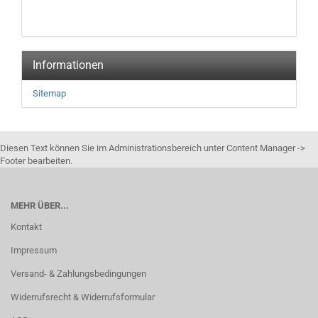
Informationen
Sitemap
Diesen Text können Sie im Administrationsbereich unter Content Manager ->
Footer bearbeiten.
MEHR ÜBER...
Kontakt
Impressum
Versand- & Zahlungsbedingungen
Widerrufsrecht & Widerrufsformular