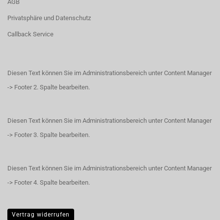
AGB
Privatsphäre und Datenschutz
Callback Service
Diesen Text können Sie im Administrationsbereich unter Content Manager
-> Footer 2. Spalte bearbeiten.
Diesen Text können Sie im Administrationsbereich unter Content Manager
-> Footer 3. Spalte bearbeiten.
Diesen Text können Sie im Administrationsbereich unter Content Manager
-> Footer 4. Spalte bearbeiten.
Vertrag widerrufen