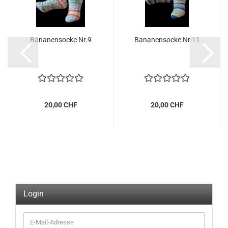
Bananensocke Nr.9
Bananensocke Nr.11
20,00 CHF
20,00 CHF
Login
E-