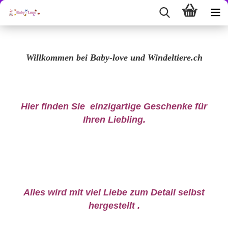
Willkommen bei Baby-love und Windeltiere.ch
Hier finden Sie einzigartige Geschenke für
Ihren Liebling.
Alles wird mit viel Liebe zum Detail selbst
hergestellt .