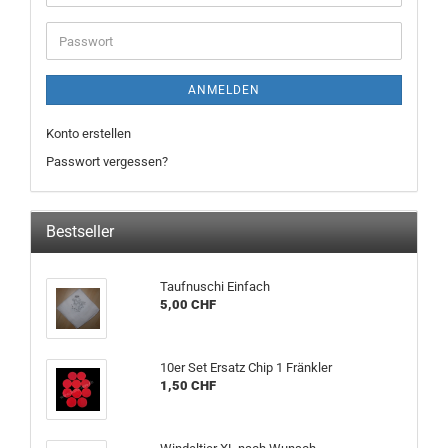
Mail-
Adresse
Passwort
ANMELDEN
Konto erstellen
Passwort vergessen?
Bestseller
Taufnuschi Einfach
5,00 CHF
10er Set Ersatz Chip 1 Fränkler
1,50 CHF