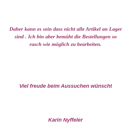
Daher kann es sein dass nicht alle Artikel an Lager
sind . Ich bin aber bemüht die Bestellungen so
rasch wie möglich zu bearbeiten.
Viel freude beim Aussuchen wünscht
Karin Nyffeler