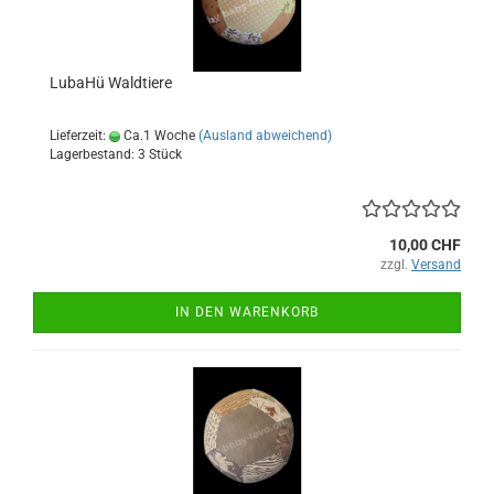
LubaHü Waldtiere
Lieferzeit:
Ca.1 Woche
(Ausland abweichend)
Lagerbestand: 3 Stück
10,00 CHF
zzgl.
Versand
IN DEN WARENKORB