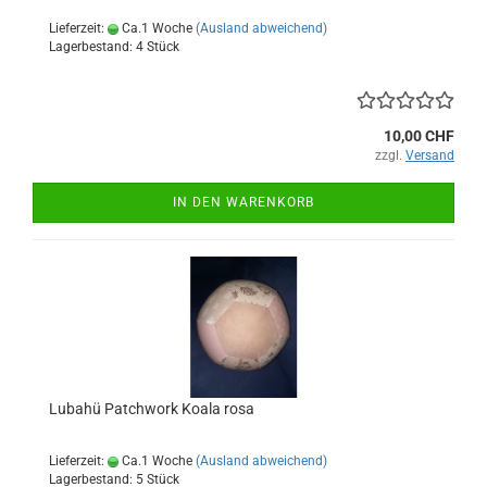
Lieferzeit:
Ca.1 Woche
(Ausland abweichend)
Lagerbestand: 4 Stück
10,00 CHF
zzgl.
Versand
IN DEN WARENKORB
Lubahü Patchwork Koala rosa
Lieferzeit:
Ca.1 Woche
(Ausland abweichend)
Lagerbestand: 5 Stück