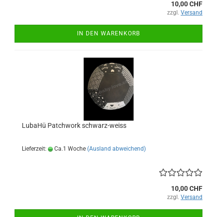
10,00 CHF
zzgl.
Versand
IN DEN WARENKORB
LubaHü Patchwork schwarz-weiss
Lieferzeit:
Ca.1 Woche
(Ausland abweichend)
10,00 CHF
zzgl.
Versand