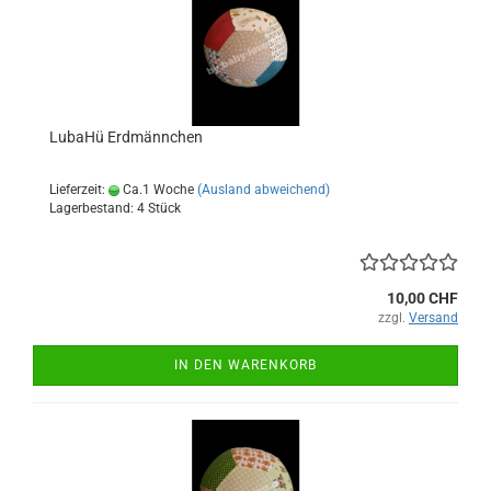
LubaHü Erdmännchen
Lieferzeit:
Ca.1 Woche
(Ausland abweichend)
Lagerbestand: 4 Stück
10,00 CHF
zzgl.
Versand
IN DEN WARENKORB