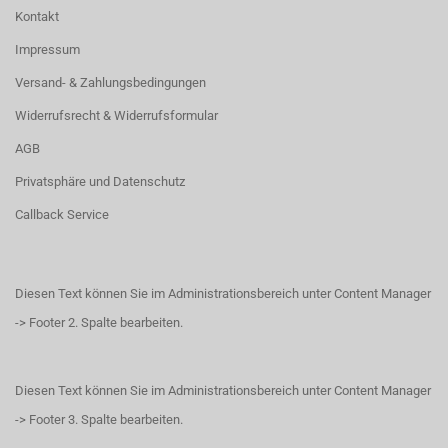
Kontakt
Impressum
Versand- & Zahlungsbedingungen
Widerrufsrecht & Widerrufsformular
AGB
Privatsphäre und Datenschutz
Callback Service
Diesen Text können Sie im Administrationsbereich unter Content Manager
-> Footer 2. Spalte bearbeiten.
Diesen Text können Sie im Administrationsbereich unter Content Manager
-> Footer 3. Spalte bearbeiten.