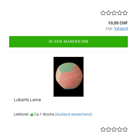
10,00 CHF
zzgl.
Versand
IN DEN WARENKORB
LubaHü Lama
Lieferzeit:
Ca.1 Woche
(Ausland abweichend)