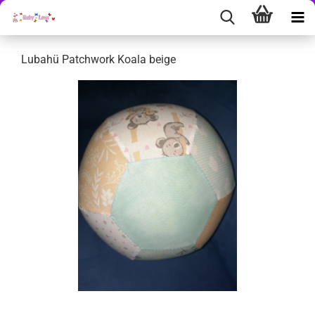
Lubahü Patchwork Koala beige