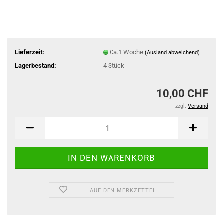
Lieferzeit:
Ca.1 Woche
(Ausland abweichend)
Lagerbestand:
4
Stück
10,00 CHF
zzgl.
Versand
AUF DEN MERKZETTEL