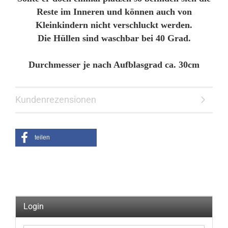
Reste im Inneren und können auch von
Kleinkindern nicht verschluckt werden.
Die Hüllen sind waschbar bei 40 Grad.
Durchmesser je nach Aufblasgrad ca. 30cm
Kundenrezensionen
teilen
Login