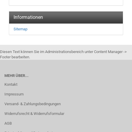
Informationen
Sitemap
Diesen Text können Sie im Administrationsbereich unter Content Manager ->
Footer bearbeiten.
MEHR ÜBER...
Kontakt
Impressum
Versand- & Zahlungsbedingungen
Widerrufsrecht & Widerrufsformular
AGB