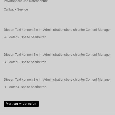
Privatsphäre und Datenschutz
Callback Service
Diesen Text können Sie im Administrationsbereich unter Content Manager
-> Footer 2. Spalte bearbeiten.
Diesen Text können Sie im Administrationsbereich unter Content Manager
-> Footer 3. Spalte bearbeiten.
Diesen Text können Sie im Administrationsbereich unter Content Manager
-> Footer 4. Spalte bearbeiten.
Vertrag widerrufen