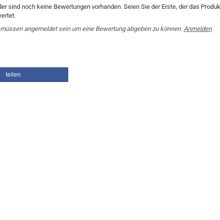
der sind noch keine Bewertungen vorhanden. Seien Sie der Erste, der das Produk
ertet.
 müssen angemeldet sein um eine Bewertung abgeben zu können.
Anmelden
teilen