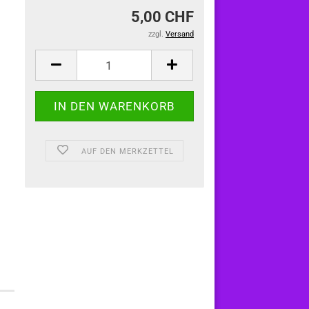
5,00 CHF
zzgl.
Versand
AUF DEN MERKZETTEL