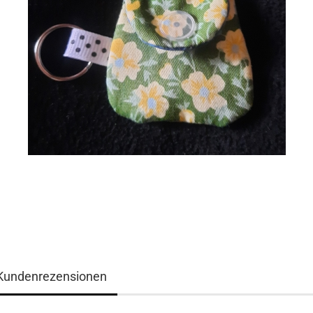
Kundenrezensionen