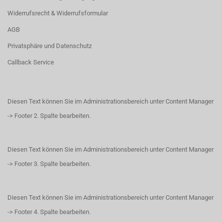
Widerrufsrecht & Widerrufsformular
AGB
Privatsphäre und Datenschutz
Callback Service
Diesen Text können Sie im Administrationsbereich unter Content Manager
-> Footer 2. Spalte bearbeiten.
Diesen Text können Sie im Administrationsbereich unter Content Manager
-> Footer 3. Spalte bearbeiten.
Diesen Text können Sie im Administrationsbereich unter Content Manager
-> Footer 4. Spalte bearbeiten.