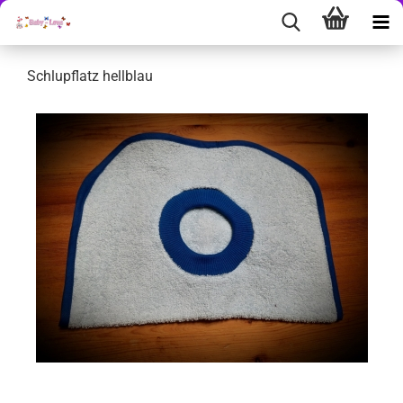
Schlupflatz hellblau