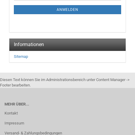
NEWSLETTER-
ANMELDUNG
ANMELDEN
Informationen
Sitemap
Diesen Text können Sie im Administrationsbereich unter Content Manager ->
Footer bearbeiten.
MEHR ÜBER...
Kontakt
Impressum
Versand- & Zahlungsbedingungen