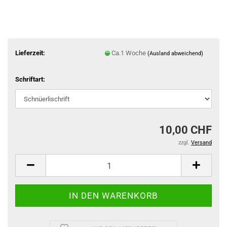
Lieferzeit:
Ca.1 Woche
(Ausland abweichend)
Schriftart:
10,00 CHF
zzgl.
Versand