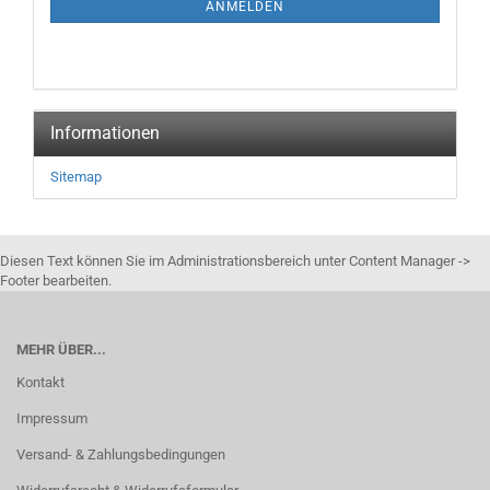
ANMELDEN
Informationen
Sitemap
Diesen Text können Sie im Administrationsbereich unter Content Manager ->
Footer bearbeiten.
MEHR ÜBER...
Kontakt
Impressum
Versand- & Zahlungsbedingungen