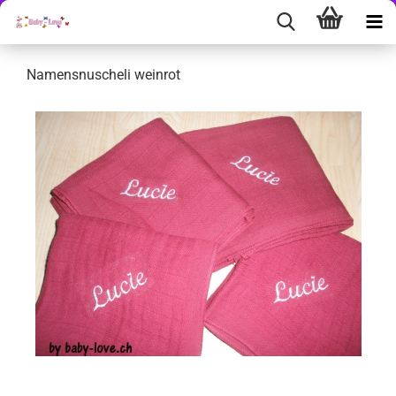
Namensnuscheli weinrot