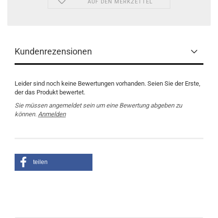
AUF DEN MERKZETTEL
Kundenrezensionen
Leider sind noch keine Bewertungen vorhanden. Seien Sie der Erste,
der das Produkt bewertet.
Sie müssen angemeldet sein um eine Bewertung abgeben zu
können.
Anmelden
teilen