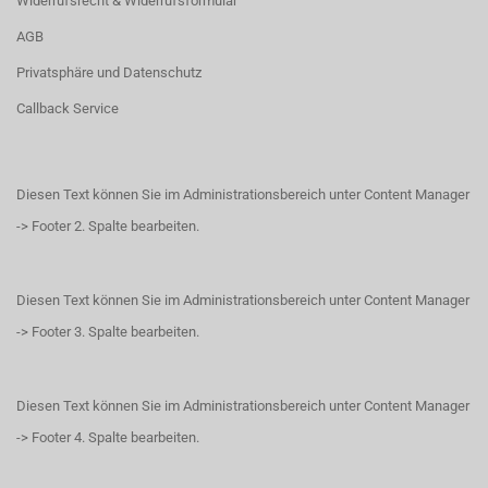
Widerrufsrecht & Widerrufsformular
AGB
Privatsphäre und Datenschutz
Callback Service
Diesen Text können Sie im Administrationsbereich unter Content Manager
-> Footer 2. Spalte bearbeiten.
Diesen Text können Sie im Administrationsbereich unter Content Manager
-> Footer 3. Spalte bearbeiten.
Diesen Text können Sie im Administrationsbereich unter Content Manager
-> Footer 4. Spalte bearbeiten.