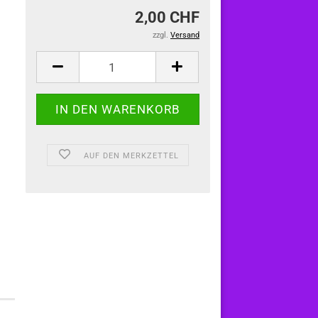
2,00 CHF
zzgl.
Versand
AUF DEN MERKZETTEL