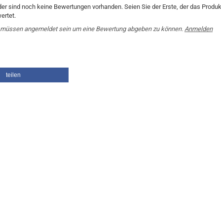
der sind noch keine Bewertungen vorhanden. Seien Sie der Erste, der das Produk
ertet.
 müssen angemeldet sein um eine Bewertung abgeben zu können.
Anmelden
teilen