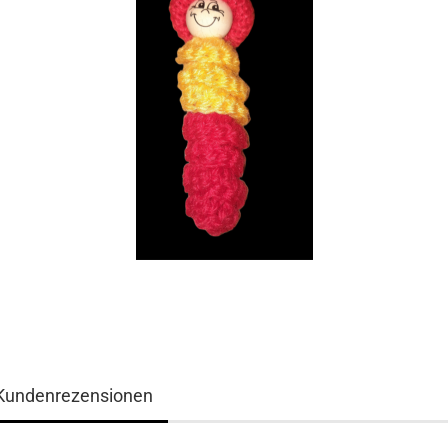
Kundenrezensionen