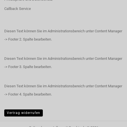
Callback Service
Diesen Text können Sie im Administrationsbereich unter Content Manager
-> Footer 2. Spalte bearbeiten.
Diesen Text können Sie im Administrationsbereich unter Content Manager
-> Footer 3. Spalte bearbeiten.
Diesen Text können Sie im Administrationsbereich unter Content Manager
-> Footer 4. Spalte bearbeiten.
Vertrag widerrufen