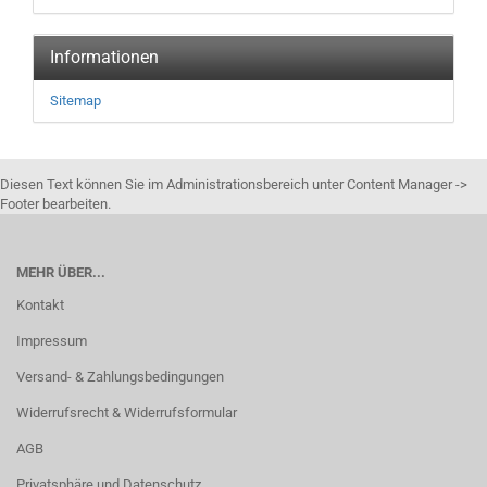
Informationen
Sitemap
Diesen Text können Sie im Administrationsbereich unter Content Manager ->
Footer bearbeiten.
MEHR ÜBER...
Kontakt
Impressum
Versand- & Zahlungsbedingungen
Widerrufsrecht & Widerrufsformular
AGB
Privatsphäre und Datenschutz