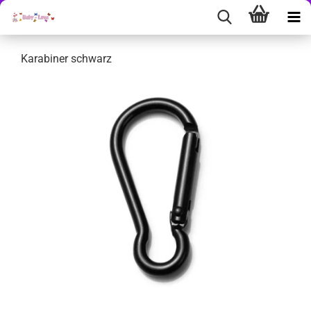
Karabiner schwarz