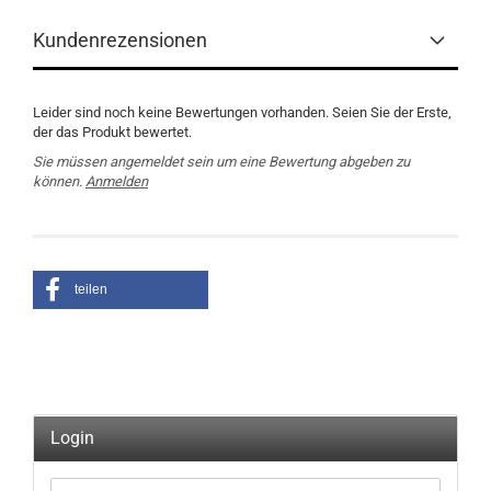
Kundenrezensionen
Leider sind noch keine Bewertungen vorhanden. Seien Sie der Erste,
der das Produkt bewertet.
Sie müssen angemeldet sein um eine Bewertung abgeben zu
können.
Anmelden
teilen
Login