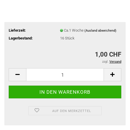
Lieferzeit:
Ca.1 Woche
(Ausland abweichend)
Lagerbestand:
16
Stück
1,00 CHF
zzgl.
Versand
AUF DEN MERKZETTEL