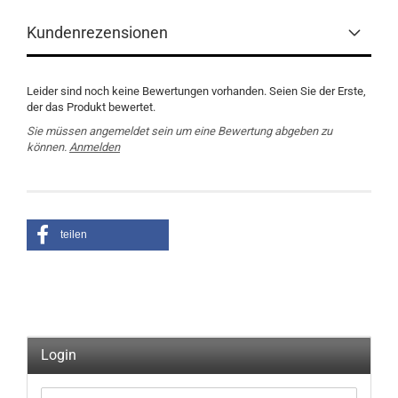
Kundenrezensionen
Leider sind noch keine Bewertungen vorhanden. Seien Sie der Erste,
der das Produkt bewertet.
Sie müssen angemeldet sein um eine Bewertung abgeben zu
können.
Anmelden
teilen
Login