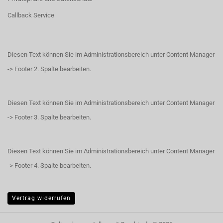
Callback Service
Diesen Text können Sie im Administrationsbereich unter Content Manager
-> Footer 2. Spalte bearbeiten.
Diesen Text können Sie im Administrationsbereich unter Content Manager
-> Footer 3. Spalte bearbeiten.
Diesen Text können Sie im Administrationsbereich unter Content Manager
-> Footer 4. Spalte bearbeiten.
Vertrag widerrufen