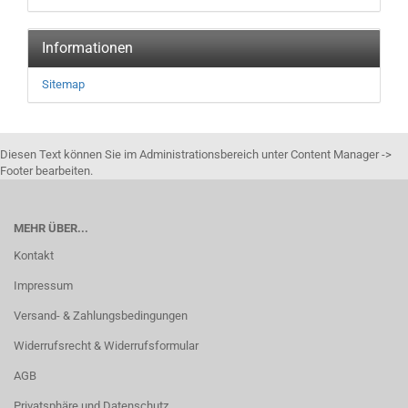
Informationen
Sitemap
Diesen Text können Sie im Administrationsbereich unter Content Manager ->
Footer bearbeiten.
MEHR ÜBER...
Kontakt
Impressum
Versand- & Zahlungsbedingungen
Widerrufsrecht & Widerrufsformular
AGB
Privatsphäre und Datenschutz