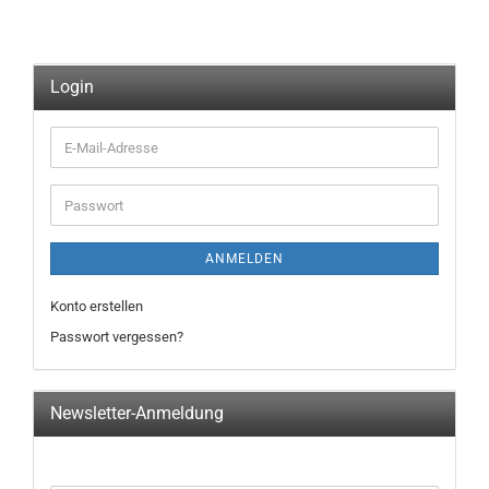
Login
E-
Mail-
Adresse
Passwort
ANMELDEN
Konto erstellen
Passwort vergessen?
Newsletter-Anmeldung