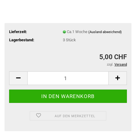
Lieferzeit:
Ca.1 Woche
(Ausland abweichend)
Lagerbestand:
3
Stück
5,00 CHF
zzgl.
Versand
AUF DEN MERKZETTEL