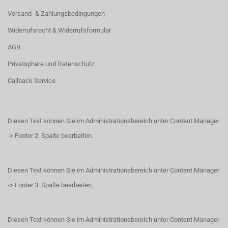
Versand- & Zahlungsbedingungen
Widerrufsrecht & Widerrufsformular
AGB
Privatsphäre und Datenschutz
Callback Service
Diesen Text können Sie im Administrationsbereich unter Content Manager
-> Footer 2. Spalte bearbeiten.
Diesen Text können Sie im Administrationsbereich unter Content Manager
-> Footer 3. Spalte bearbeiten.
Diesen Text können Sie im Administrationsbereich unter Content Manager