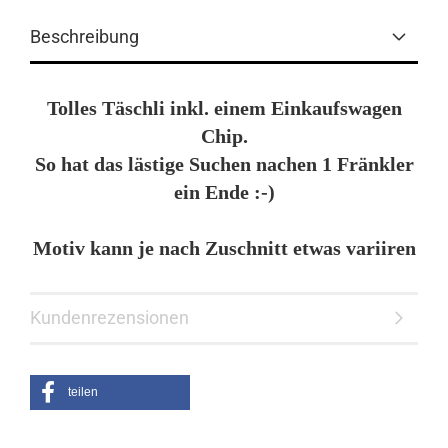
Beschreibung
Tolles Täschli inkl. einem Einkaufswagen
Chip.
So hat das lästige Suchen nachen 1 Fränkler
ein Ende :-)
Motiv kann je nach Zuschnitt etwas variiren
Kundenrezensionen
teilen