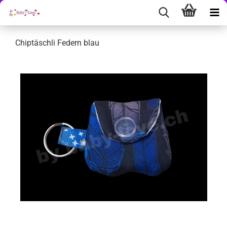
Chiptäschli Federn blau