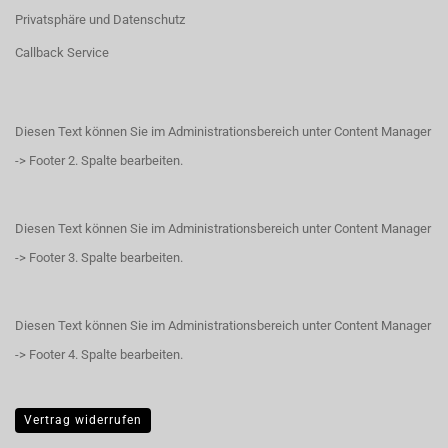
Privatsphäre und Datenschutz
Callback Service
Diesen Text können Sie im Administrationsbereich unter Content Manager
-> Footer 2. Spalte bearbeiten.
Diesen Text können Sie im Administrationsbereich unter Content Manager
-> Footer 3. Spalte bearbeiten.
Diesen Text können Sie im Administrationsbereich unter Content Manager
-> Footer 4. Spalte bearbeiten.
Vertrag widerrufen