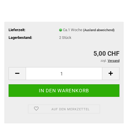
Lieferzeit:
Ca.1 Woche
(Ausland abweichend)
Lagerbestand:
2
Stück
5,00 CHF
zzgl.
Versand
AUF DEN MERKZETTEL