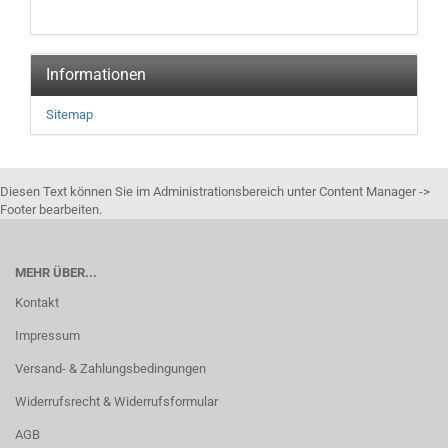
Informationen
Sitemap
Diesen Text können Sie im Administrationsbereich unter Content Manager ->
Footer bearbeiten.
MEHR ÜBER...
Kontakt
Impressum
Versand- & Zahlungsbedingungen
Widerrufsrecht & Widerrufsformular
AGB