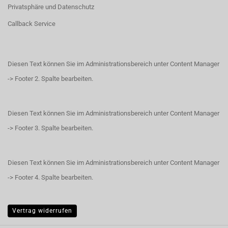
Privatsphäre und Datenschutz
Callback Service
Diesen Text können Sie im Administrationsbereich unter Content Manager
-> Footer 2. Spalte bearbeiten.
Diesen Text können Sie im Administrationsbereich unter Content Manager
-> Footer 3. Spalte bearbeiten.
Diesen Text können Sie im Administrationsbereich unter Content Manager
-> Footer 4. Spalte bearbeiten.
Vertrag widerrufen