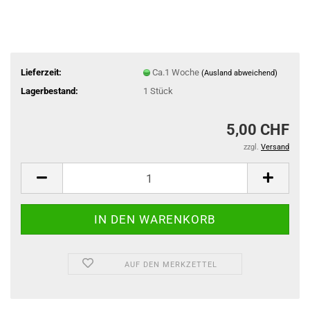
Lieferzeit:
Ca.1 Woche
(Ausland abweichend)
Lagerbestand:
1
Stück
5,00 CHF
zzgl.
Versand
AUF DEN MERKZETTEL