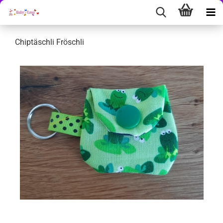
Chiptäschli Fröschli