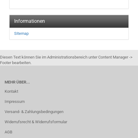
Informationen
Sitemap
Diesen Text können Sie im Administrationsbereich unter Content Manager ->
Footer bearbeiten.
MEHR ÜBER...
Kontakt
Impressum
Versand- & Zahlungsbedingungen
Widerrufsrecht & Widerrufsformular
AGB