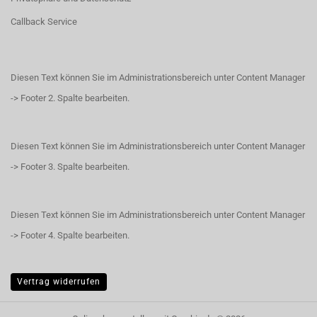
Callback Service
Diesen Text können Sie im Administrationsbereich unter Content Manager
-> Footer 2. Spalte bearbeiten.
Diesen Text können Sie im Administrationsbereich unter Content Manager
-> Footer 3. Spalte bearbeiten.
Diesen Text können Sie im Administrationsbereich unter Content Manager
-> Footer 4. Spalte bearbeiten.
Vertrag widerrufen