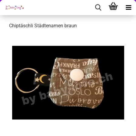
Chiptäschli Städtenamen braun