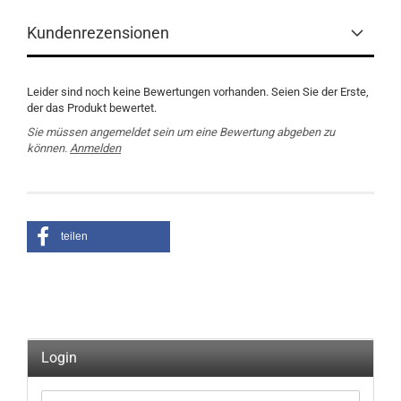
Kundenrezensionen
Leider sind noch keine Bewertungen vorhanden. Seien Sie der Erste,
der das Produkt bewertet.
Sie müssen angemeldet sein um eine Bewertung abgeben zu
können.
Anmelden
teilen
Login