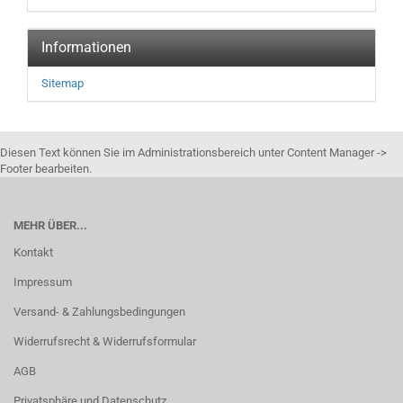
Informationen
Sitemap
Diesen Text können Sie im Administrationsbereich unter Content Manager ->
Footer bearbeiten.
MEHR ÜBER...
Kontakt
Impressum
Versand- & Zahlungsbedingungen
Widerrufsrecht & Widerrufsformular
AGB
Privatsphäre und Datenschutz