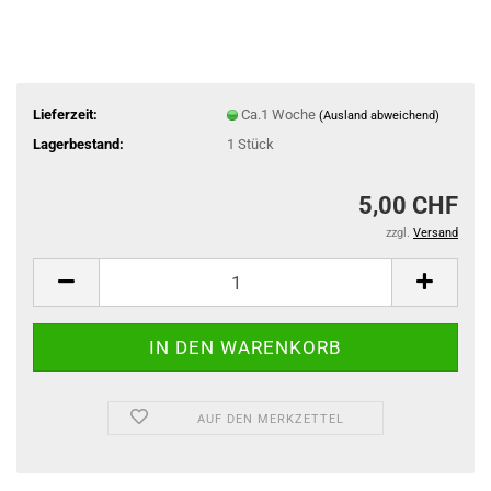
Lieferzeit:
Ca.1 Woche
(Ausland abweichend)
Lagerbestand:
1
Stück
5,00 CHF
zzgl.
Versand
AUF DEN MERKZETTEL