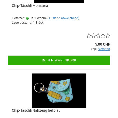
Chip-Täschli Monstera
Lieferzeit:
Ca.1 Woche
(Ausland abweichend)
Lagerbestand: 1 Stück
5,00 CHF
zzgl.
Versand
IN DEN WARENKORB
Chip-Täschli Nähzeug hellblau