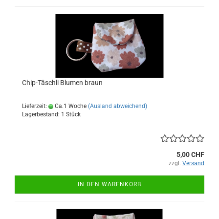
Chip-Täschli Blumen braun
Lieferzeit:
Ca.1 Woche
(Ausland abweichend)
Lagerbestand: 1 Stück
5,00 CHF
zzgl.
Versand
IN DEN WARENKORB