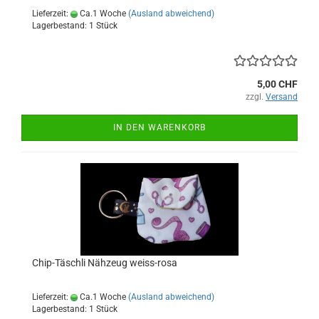
Lieferzeit:
Ca.1 Woche
(Ausland abweichend)
Lagerbestand: 1 Stück
5,00 CHF
zzgl.
Versand
IN DEN WARENKORB
Chip-Täschli Nähzeug weiss-rosa
Lieferzeit:
Ca.1 Woche
(Ausland abweichend)
Lagerbestand: 1 Stück