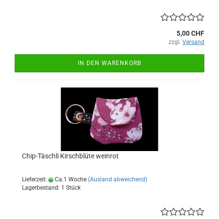
5,00 CHF
zzgl.
Versand
IN DEN WARENKORB
Chip-Täschli Kirschblüte weinrot
Lieferzeit:
Ca.1 Woche
(Ausland abweichend)
Lagerbestand: 1 Stück