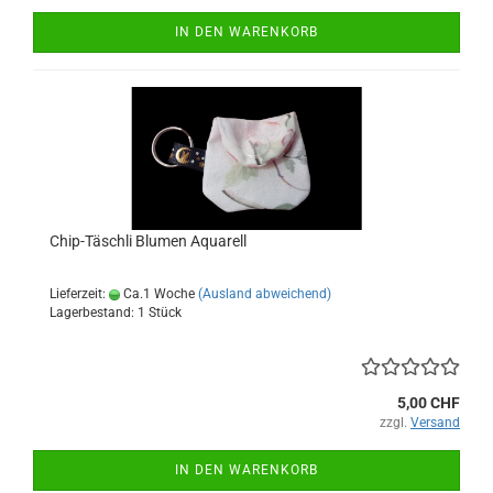
IN DEN WARENKORB
Chip-Täschli Blumen Aquarell
Lieferzeit:
Ca.1 Woche
(Ausland abweichend)
Lagerbestand: 1 Stück
5,00 CHF
zzgl.
Versand
IN DEN WARENKORB