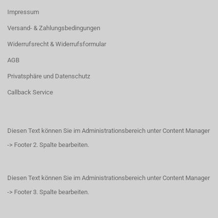
Impressum
Versand- & Zahlungsbedingungen
Widerrufsrecht & Widerrufsformular
AGB
Privatsphäre und Datenschutz
Callback Service
Diesen Text können Sie im Administrationsbereich unter Content Manager
-> Footer 2. Spalte bearbeiten.
Diesen Text können Sie im Administrationsbereich unter Content Manager
-> Footer 3. Spalte bearbeiten.