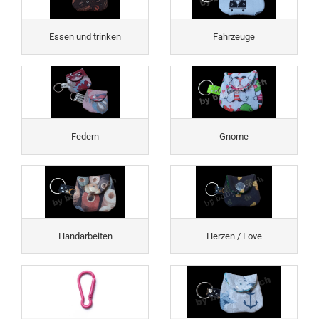
Essen und trinken
Fahrzeuge
Federn
Gnome
Handarbeiten
Herzen / Love