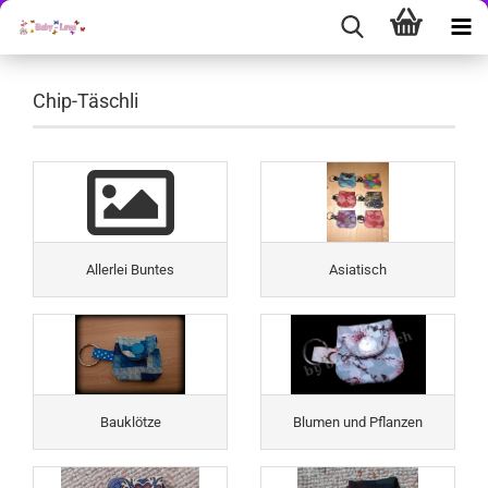
Chip-Täschli
Allerlei Buntes
Asiatisch
Bauklötze
Blumen und Pflanzen