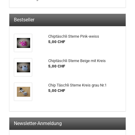
Bestseller
Chiptäschli Sterne Pink-weiss
5,00 CHF
Chiptäschli Sterne Beige mit Kreis
5,00 CHF
Chip Täschli Sterne Kreis grau Nr.1
5,00 CHF
Newsletter-Anmeldung