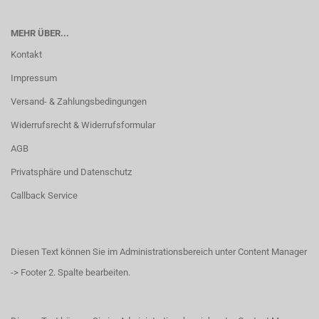
MEHR ÜBER...
Kontakt
Impressum
Versand- & Zahlungsbedingungen
Widerrufsrecht & Widerrufsformular
AGB
Privatsphäre und Datenschutz
Callback Service
Diesen Text können Sie im Administrationsbereich unter Content Manager
-> Footer 2. Spalte bearbeiten.