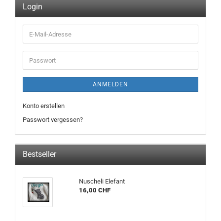
Login
E-
Mail-
Adresse
Passwort
ANMELDEN
Konto erstellen
Passwort vergessen?
Bestseller
Nuscheli Elefant
16,00 CHF