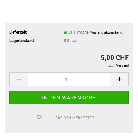
Lieferzeit:
Ca.1 Woche
(Ausland abweichend)
Lagerbestand:
3
Stück
5,00 CHF
zzgl.
Versand
AUF DEN MERKZETTEL