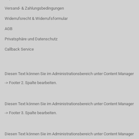
Versand- & Zahlungsbedingungen
Widerrufsrecht & Widerrufsformular
AGB
Privatsphäre und Datenschutz
Callback Service
Diesen Text können Sie im Administrationsbereich unter Content Manager
-> Footer 2. Spalte bearbeiten.
Diesen Text können Sie im Administrationsbereich unter Content Manager
-> Footer 3. Spalte bearbeiten.
Diesen Text können Sie im Administrationsbereich unter Content Manager