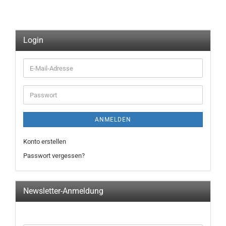
Login
E-
Mail-
Adresse
Passwort
ANMELDEN
Konto erstellen
Passwort vergessen?
Newsletter-Anmeldung