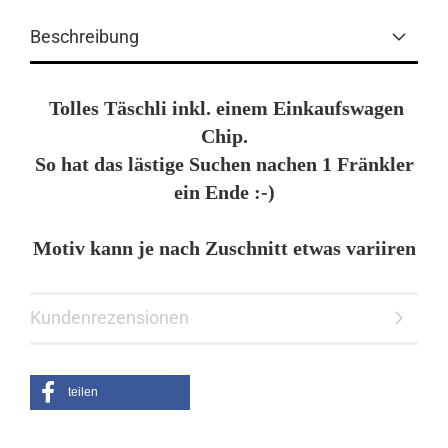
Beschreibung
Tolles Täschli inkl. einem Einkaufswagen
Chip.
So hat das lästige Suchen nachen 1 Fränkler
ein Ende :-)
Motiv kann je nach Zuschnitt etwas variiren
Kundenrezensionen
teilen