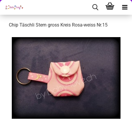
Chip Täschli Stern gross Kreis Rosa-weiss Nr.15